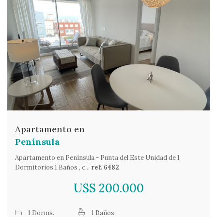
Apartamento en
Península
Apartamento en Península - Punta del Este Unidad de 1
Dormitorios 1 Baños , c...
ref. 6482
U$S 200.000
1 Dorms.
1 Baños