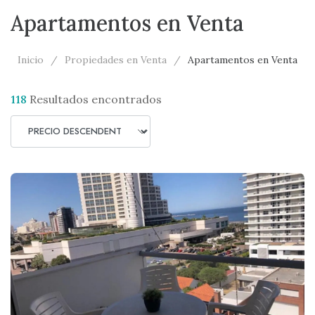
Apartamentos en Venta
Inicio
Propiedades en Venta
Apartamentos en Venta
118
Resultados encontrados