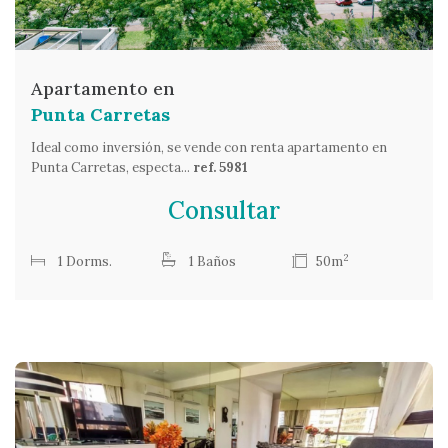
Apartamento en
Punta Carretas
Ideal como inversión, se vende con renta apartamento en
Punta Carretas, especta...
ref. 5981
Consultar
2
1 Dorms.
1 Baños
50m