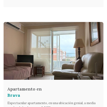
Apartamento en
Brava
Espectacular apartamento, en una ubicación genial, a media