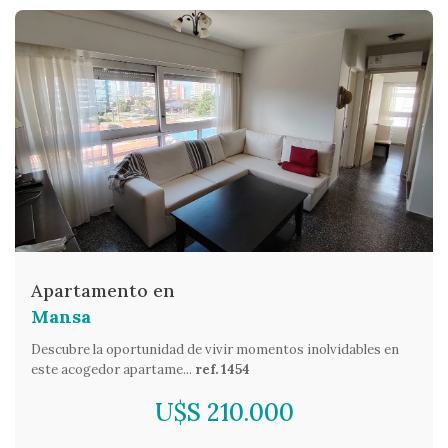
Apartamento en
Mansa
Descubre la oportunidad de vivir momentos inolvidables en
este acogedor apartame...
ref. 1454
U$S 210.000