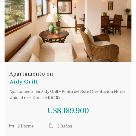
Apartamento en
Aidy Grill
Apartamento en Aidy Grill - Punta del Este Orientación Norte
Unidad de 2 Dor...
ref. 6487
U$S 189.900
2 Dorms.
2 Baños