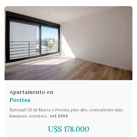
Apartamento en
Pocitos
Estrena!! 26 de Marzo y Pereira. piso alto, contrafrente muy
luminoso, orientaci...
ref. 6304
U$S 178.000