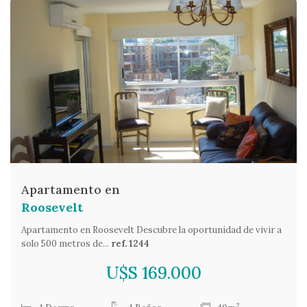
Apartamento en
Roosevelt
Apartamento en Roosevelt Descubre la oportunidad de vivir a
solo 500 metros de...
ref. 1244
U$S 169.000
2