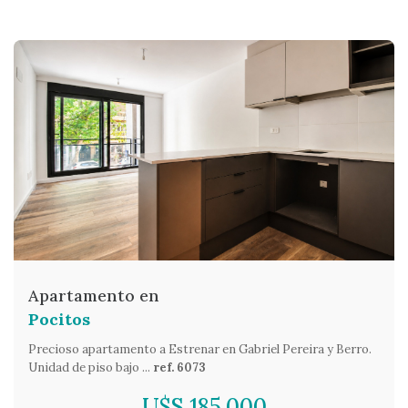
Apartamento en
Pocitos
Precioso apartamento a Estrenar en Gabriel Pereira y Berro.
Unidad de piso bajo ...
ref. 6073
U$S 185.000