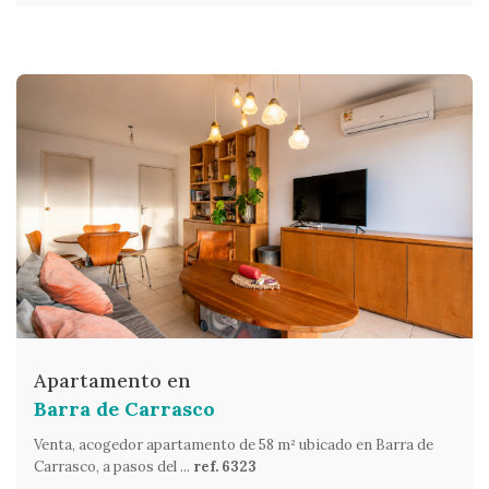
Apartamento en
Barra de Carrasco
Venta, acogedor apartamento de 58 m² ubicado en Barra de
Carrasco, a pasos del ...
ref. 6323