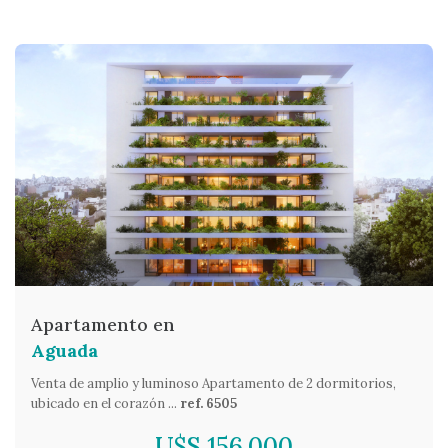
Apartamento en
Aguada
Venta de amplio y luminoso Apartamento de 2 dormitorios,
ubicado en el corazón ...
ref. 6505
U$S 156.000