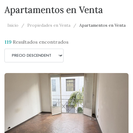
Apartamentos en Venta
Inicio
Propiedades en Venta
Apartamentos en Venta
119
Resultados encontrados