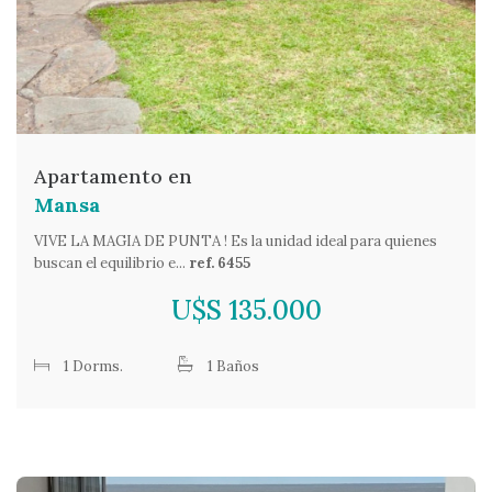
Apartamento en
Mansa
VIVE LA MAGIA DE PUNTA ! Es la unidad ideal para quienes
buscan el equilibrio e...
ref. 6455
U$S 135.000
1 Dorms.
1 Baños