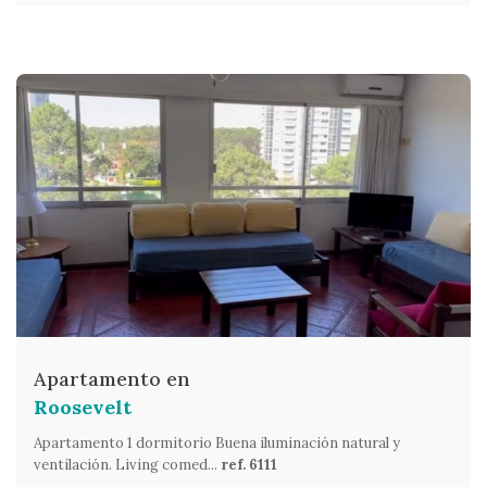
Apartamento en
Roosevelt
Apartamento 1 dormitorio Buena iluminación natural y
ventilación. Living comed...
ref. 6111