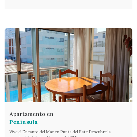
Apartamento en
Península
Vive el Encanto del Mar en Punta del Este Descubre la