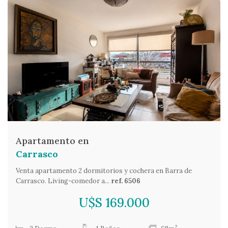
Apartamento en
Carrasco
Venta apartamento 2 dormitorios y cochera en Barra de
Carrasco. Living-comedor a...
ref. 6506
U$S 169.000
2