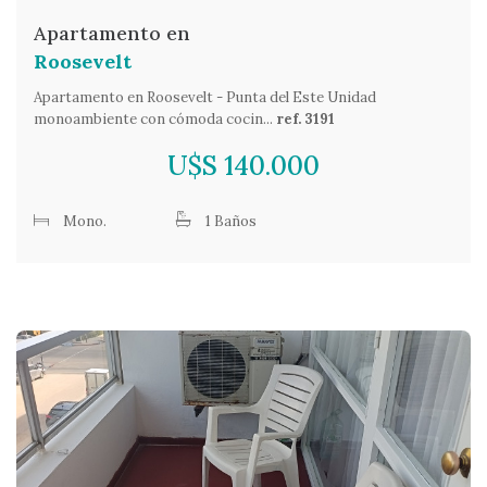
Apartamento en
Roosevelt
Apartamento en Roosevelt - Punta del Este Unidad
monoambiente con cómoda cocin...
ref. 3191
U$S 140.000
Mono.
1 Baños