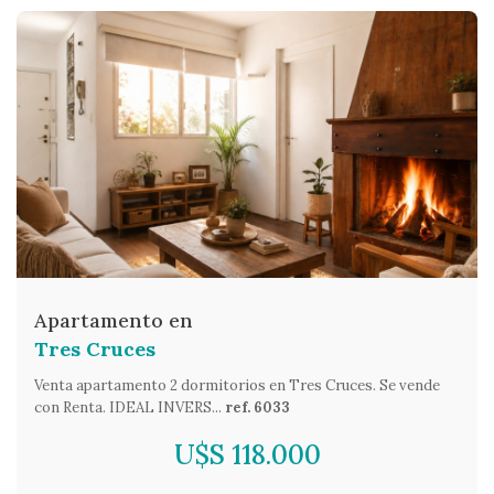
Apartamento en
Tres Cruces
Venta apartamento 2 dormitorios en Tres Cruces. Se vende
con Renta. IDEAL INVERS...
ref. 6033
U$S 118.000