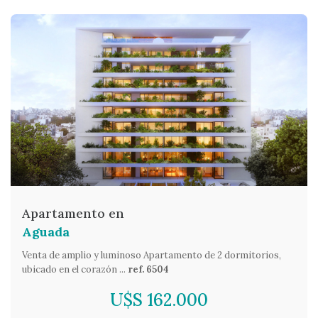
Apartamento en
Aguada
Venta de amplio y luminoso Apartamento de 2 dormitorios,
ubicado en el corazón ...
ref. 6504
U$S 162.000