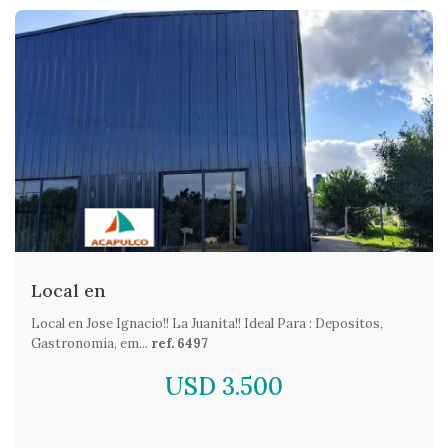
Local en
Local en Jose Ignacio!! La Juanita!! Ideal Para : Depositos,
Gastronomia, em...
ref. 6497
USD 3.500