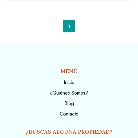
1
MENÚ
Inicio
¿Quiénes Somos?
Blog
Contacto
¿BUSCAS ALGUNA PROPIEDAD?