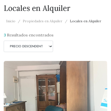
Locales en Alquiler
Inicio
Propiedades en Alquiler
Locales en Alquiler
3
Resultados encontrados