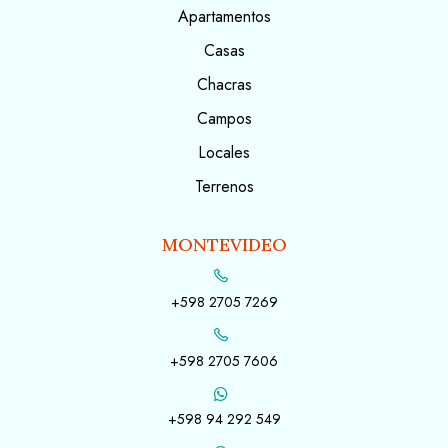
Apartamentos
Casas
Chacras
Campos
Locales
Terrenos
MONTEVIDEO
+598 2705 7269
+598 2705 7606
+598 94 292 549