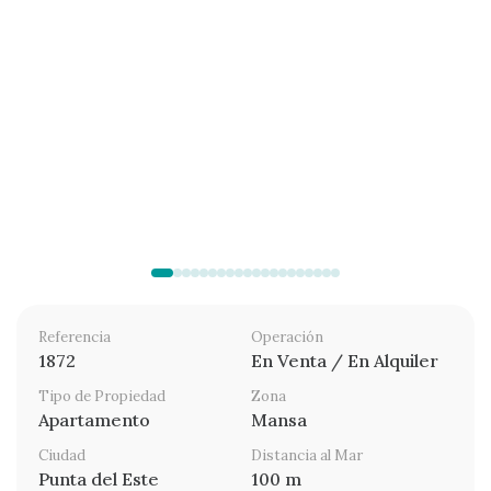
Referencia
Operación
1872
En Venta / En Alquiler
Tipo de Propiedad
Zona
Apartamento
Mansa
Ciudad
Distancia al Mar
Punta del Este
100 m