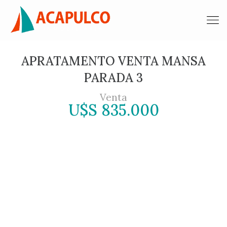
APRATAMENTO VENTA MANSA
PARADA 3
Venta
U$S 835.000