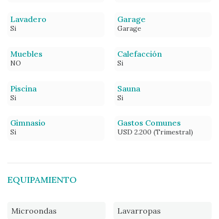
Lavadero
Garage
Si
Garage
Muebles
Calefacción
NO
Si
Piscina
Sauna
Si
Si
Gimnasio
Gastos Comunes
Si
USD 2.200 (Trimestral)
EQUIPAMIENTO
Microondas
Lavarropas