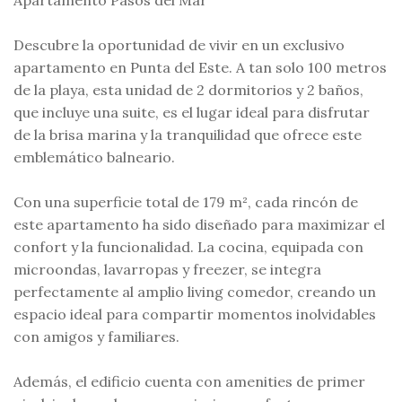
Apartamento Pasos del Mar
Descubre la oportunidad de vivir en un exclusivo
apartamento en Punta del Este. A tan solo 100 metros
de la playa, esta unidad de 2 dormitorios y 2 baños,
que incluye una suite, es el lugar ideal para disfrutar
de la brisa marina y la tranquilidad que ofrece este
emblemático balneario.
Con una superficie total de 179 m², cada rincón de
este apartamento ha sido diseñado para maximizar el
confort y la funcionalidad. La cocina, equipada con
microondas, lavarropas y freezer, se integra
perfectamente al amplio living comedor, creando un
espacio ideal para compartir momentos inolvidables
con amigos y familiares.
Además, el edificio cuenta con amenities de primer