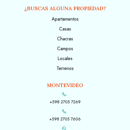
¿BUSCAS ALGUNA PROPIEDAD?
Apartamentos
Casas
Chacras
Campos
Locales
Terrenos
MONTEVIDEO
+598 2705 7269
+598 2705 7606