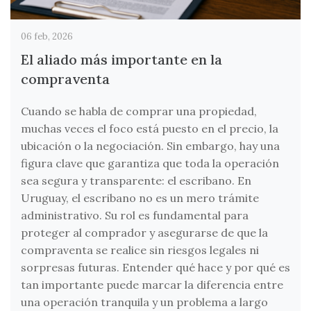
06 feb, 2026
El aliado más importante en la
compraventa
Cuando se habla de comprar una propiedad,
muchas veces el foco está puesto en el precio, la
ubicación o la negociación. Sin embargo, hay una
figura clave que garantiza que toda la operación
sea segura y transparente: el escribano. En
Uruguay, el escribano no es un mero trámite
administrativo. Su rol es fundamental para
proteger al comprador y asegurarse de que la
compraventa se realice sin riesgos legales ni
sorpresas futuras. Entender qué hace y por qué es
tan importante puede marcar la diferencia entre
una operación tranquila y un problema a largo