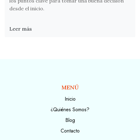
los puntos clave para tomar una buena decisión
desde el inicio.
Leer más
MENÚ
Inicio
¿Quiénes Somos?
Blog
Contacto