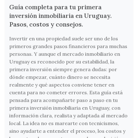
Guía completa para tu primera
inversión inmobiliaria en Uruguay.
Pasos, costos y consejos.
Invertir en una propiedad suele ser uno de los
primeros grandes pasos financieros para muchas
personas. Y aunque el mercado inmobiliario en
Uruguay es reconocido por su estabilidad, la
primera inversión siempre genera dudas: por
dónde empezar, cuánto dinero se necesita
realmente y qué aspectos conviene tener en
cuenta para no cometer errores. Esta guía está
pensada para acompañarte paso a paso en tu
primera inversión inmobiliaria en Uruguay, con
información clara, realista y adaptada al mercado
local. La idea no es marearte con tecnicismos,
sino ayudarte a entender el proceso, los costos y