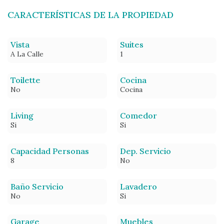
CARACTERÍSTICAS DE LA PROPIEDAD
Vista
Suites
A La Calle
1
Toilette
Cocina
No
Cocina
Living
Comedor
Si
Si
Capacidad Personas
Dep. Servicio
8
No
Baño Servicio
Lavadero
No
Si
Garage
Muebles