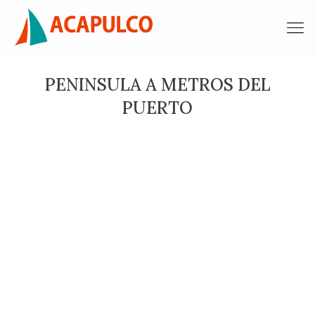
PENINSULA A METROS DEL
PUERTO