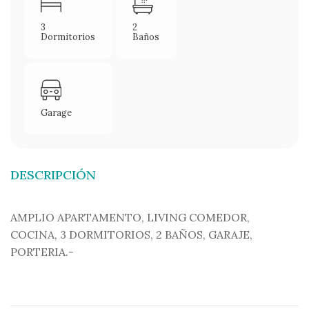
3
2
Dormitorios
Baños
Garage
DESCRIPCIÓN
AMPLIO APARTAMENTO, LIVING COMEDOR,
COCINA, 3 DORMITORIOS, 2 BAÑOS, GARAJE,
PORTERIA.-