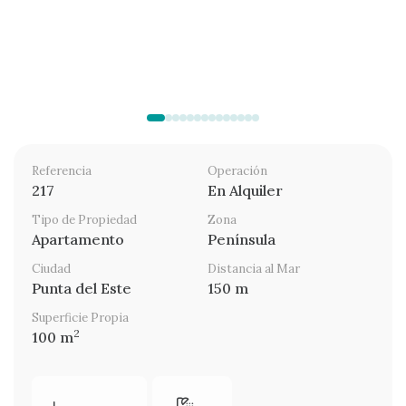
Referencia
Operación
217
En Alquiler
Tipo de Propiedad
Zona
Apartamento
Península
Ciudad
Distancia al Mar
Punta del Este
150 m
Superficie Propia
2
100 m