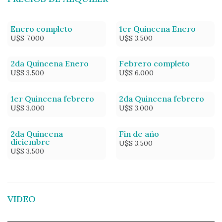
Enero completo
1er Quincena Enero
U$S 7.000
U$S 3.500
2da Quincena Enero
Febrero completo
U$S 3.500
U$S 6.000
1er Quincena febrero
2da Quincena febrero
U$S 3.000
U$S 3.000
2da Quincena
Fin de año
diciembre
U$S 3.500
U$S 3.500
VIDEO