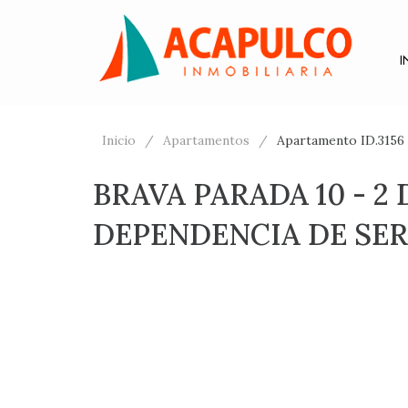
I
Inicio
Apartamentos
Apartamento ID.315
BRAVA PARADA 10 - 2
DEPENDENCIA DE SER