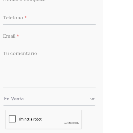
Teléfono
*
Email
*
Tu comentario