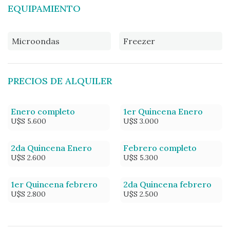
EQUIPAMIENTO
Microondas
Freezer
PRECIOS DE ALQUILER
Enero completo
1er Quincena Enero
U$S 5.600
U$S 3.000
2da Quincena Enero
Febrero completo
U$S 2.600
U$S 5.300
1er Quincena febrero
2da Quincena febrero
U$S 2.800
U$S 2.500