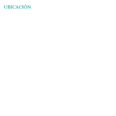
UBICACIÓN