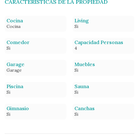
CARACTERÍSTICAS DE LA PROPIEDAD
Cocina
Living
Cocina
Si
Comedor
Capacidad Personas
Si
4
Garage
Muebles
Garage
Si
Piscina
Sauna
Si
Si
Gimnasio
Canchas
Si
Si