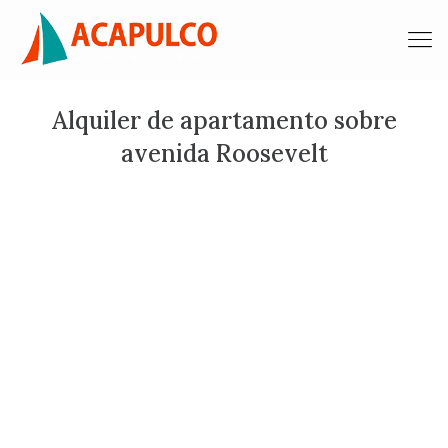
Alquiler de apartamento sobre
avenida Roosevelt