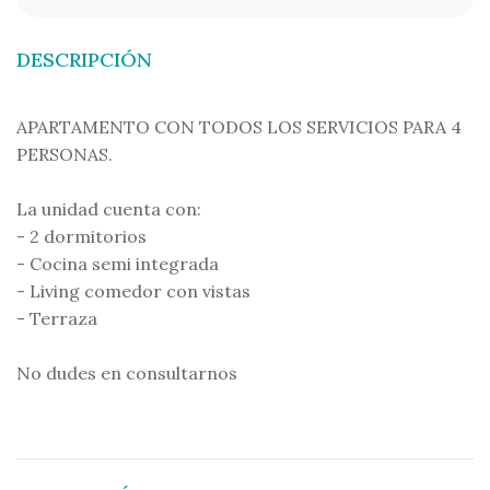
DESCRIPCIÓN
APARTAMENTO CON TODOS LOS SERVICIOS PARA 4
PERSONAS.
La unidad cuenta con:
- 2 dormitorios
- Cocina semi integrada
- Living comedor con vistas
- Terraza
No dudes en consultarnos