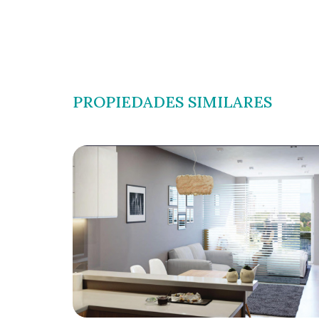
PROPIEDADES SIMILARES