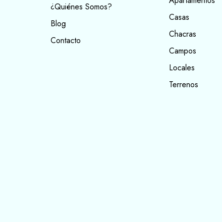
Apartamentos
¿Quiénes Somos?
Casas
Blog
Chacras
Contacto
Campos
Locales
Terrenos