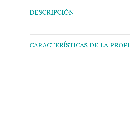
DESCRIPCIÓN
CARACTERÍSTICAS DE LA PROP