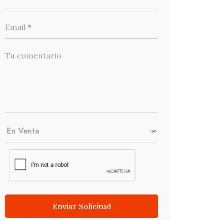
Email
*
Tu comentario
Enviar Solicitud