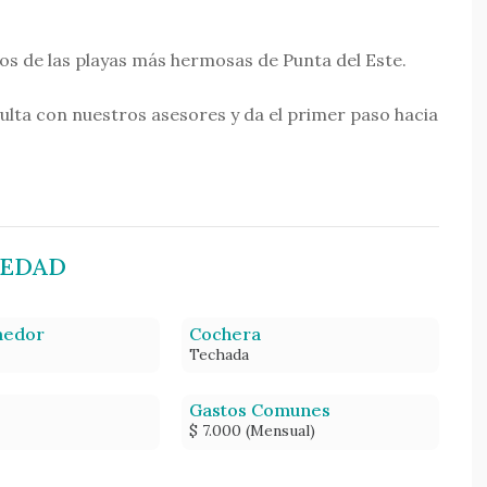
os de las playas más hermosas de Punta del Este.
ulta con nuestros asesores y da el primer paso hacia
IEDAD
medor
Cochera
Techada
Gastos Comunes
$ 7.000 (Mensual)