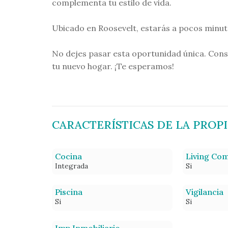
complementa tu estilo de vida.
Ubicado en Roosevelt, estarás a pocos minut
No dejes pasar esta oportunidad única. Cons
tu nuevo hogar. ¡Te esperamos!
CARACTERÍSTICAS DE LA PROP
Cocina
Living Co
Integrada
Si
Piscina
Vigilancia
Si
Si