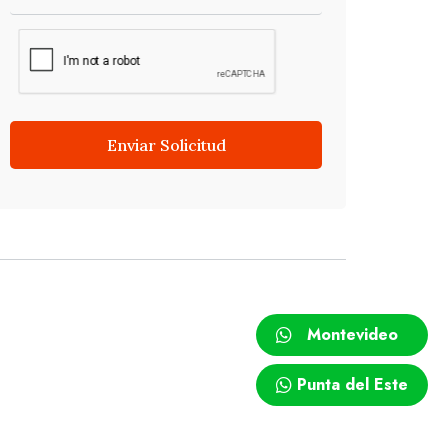
Enviar Solicitud
Montevideo
Punta del Este