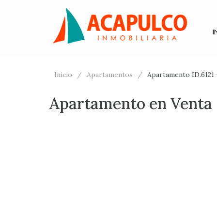
I
Inicio
Apartamentos
Apartamento ID.6121 
Apartamento en Venta