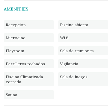
AMENITIES
Recepción
Piscina abierta
Microcine
Wi fi
Playroom
Sala de reuniones
Parrilleros techados
Vigilancia
Piscina Climatizada
Sala de Juegos
cerrada
Sauna