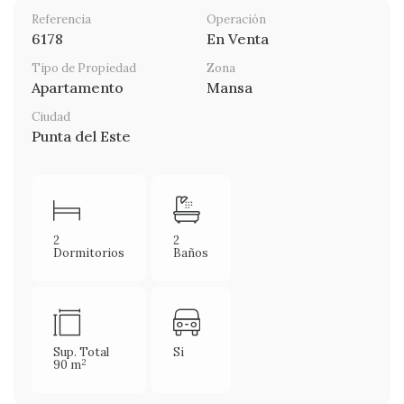
Referencia
Operación
6178
En Venta
Tipo de Propiedad
Zona
Apartamento
Mansa
Ciudad
Punta del Este
2
2
Dormitorios
Baños
Sup. Total
Si
2
90 m