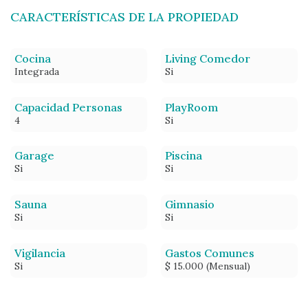
CARACTERÍSTICAS DE LA PROPIEDAD
Cocina
Living Comedor
Integrada
Si
Capacidad Personas
PlayRoom
4
Si
Garage
Piscina
Si
Si
Sauna
Gimnasio
Si
Si
Vigilancia
Gastos Comunes
Si
$ 15.000 (Mensual)