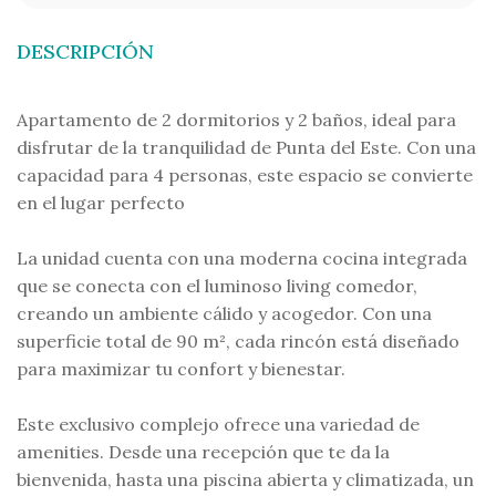
DESCRIPCIÓN
Apartamento de 2 dormitorios y 2 baños, ideal para
disfrutar de la tranquilidad de Punta del Este. Con una
capacidad para 4 personas, este espacio se convierte
en el lugar perfecto
La unidad cuenta con una moderna cocina integrada
que se conecta con el luminoso living comedor,
creando un ambiente cálido y acogedor. Con una
superficie total de 90 m², cada rincón está diseñado
para maximizar tu confort y bienestar.
Este exclusivo complejo ofrece una variedad de
amenities. Desde una recepción que te da la
bienvenida, hasta una piscina abierta y climatizada, un