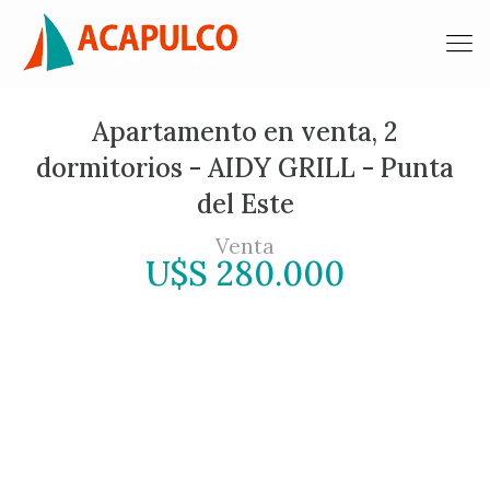
Apartamento en venta, 2
dormitorios - AIDY GRILL - Punta
del Este
Venta
U$S 280.000