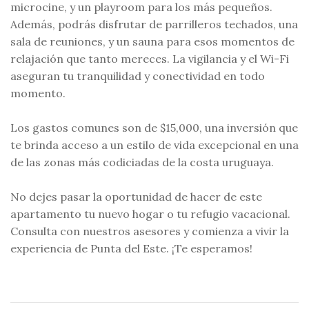
microcine, y un playroom para los más pequeños.
Además, podrás disfrutar de parrilleros techados, una
sala de reuniones, y un sauna para esos momentos de
relajación que tanto mereces. La vigilancia y el Wi-Fi
aseguran tu tranquilidad y conectividad en todo
momento.
Los gastos comunes son de $15,000, una inversión que
te brinda acceso a un estilo de vida excepcional en una
de las zonas más codiciadas de la costa uruguaya.
No dejes pasar la oportunidad de hacer de este
apartamento tu nuevo hogar o tu refugio vacacional.
Consulta con nuestros asesores y comienza a vivir la
experiencia de Punta del Este. ¡Te esperamos!