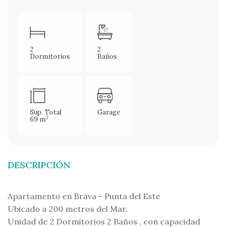
2
2
Dormitorios
Baños
Sup. Total
Garage
2
69 m
DESCRIPCIÓN
Apartamento en Brava - Punta del Este
Ubicado a 200 metros del Mar.
Unidad de 2 Dormitorios 2 Baños , con capacidad