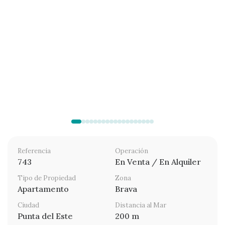
Referencia
Operación
743
En Venta / En Alquiler
Tipo de Propiedad
Zona
Apartamento
Brava
Ciudad
Distancia al Mar
Punta del Este
200 m