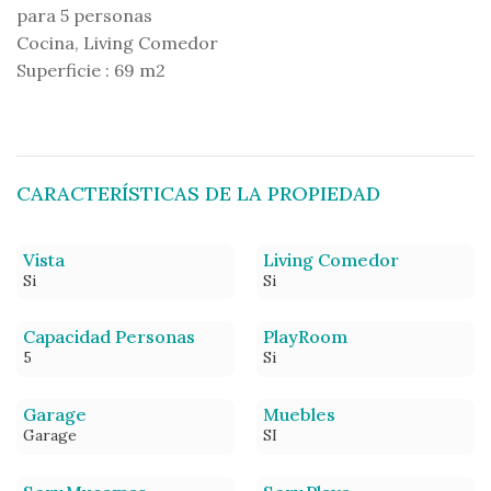
para 5 personas
Cocina, Living Comedor
Superficie : 69 m2
CARACTERÍSTICAS DE LA PROPIEDAD
Vista
Living Comedor
Si
Si
Capacidad Personas
PlayRoom
5
Si
Garage
Muebles
Garage
SI