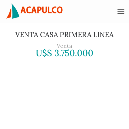
VENTA CASA PRIMERA LINEA
Venta
U$S 3.750.000