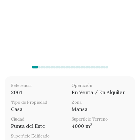
Referencia
Operación
2061
En Venta / En Alquiler
Tipo de Propiedad
Zona
Casa
Mansa
Ciudad
Superficie Terreno
2
Punta del Este
4000 m
Superficie Edificado