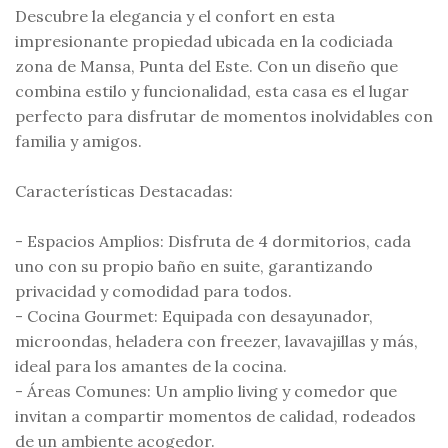
Descubre la elegancia y el confort en esta
impresionante propiedad ubicada en la codiciada
zona de Mansa, Punta del Este. Con un diseño que
combina estilo y funcionalidad, esta casa es el lugar
perfecto para disfrutar de momentos inolvidables con
familia y amigos.
Características Destacadas:
- Espacios Amplios: Disfruta de 4 dormitorios, cada
uno con su propio baño en suite, garantizando
privacidad y comodidad para todos.
- Cocina Gourmet: Equipada con desayunador,
microondas, heladera con freezer, lavavajillas y más,
ideal para los amantes de la cocina.
- Áreas Comunes: Un amplio living y comedor que
invitan a compartir momentos de calidad, rodeados
de un ambiente acogedor.