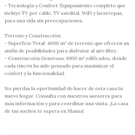
- Tecnología y Confort: Equipamiento completo que
incluye TV por cable, TV satelital, WiFi y lavarropas,
para una vida sin preocupaciones.
Terreno y Construcción:
- Superficie Total: 4000 m² de terreno que ofrecen un
sinfín de posibilidades para disfrutar al aire libre.
- Construcción Generosa: 1000 m² edificados, donde
cada rincón ha sido pensado para maximizar el
confort y la funcionalidad.
No pierdas la oportunidad de hacer de esta casa tu
nuevo hogar. Consulta con nuestros asesores para
más información y para coordinar una visita. ¡La casa
de tus sueños te espera en Mansa!