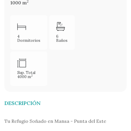
2
1000 m
4
6
Dormitorios
Baños
Sup. Total
2
4000 m
DESCRIPCIÓN
Tu Refugio Soñado en Mansa - Punta del Este