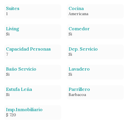
Suites
Cocina
1
Americana
Living
Comedor
Si
Si
Capacidad Personas
Dep. Servicio
7
Si
Baño Servicio
Lavadero
Si
Si
Estufa Leña
Parrillero
Si
Barbacoa
Imp.Inmobiliario
$ 720