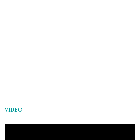
VIDEO