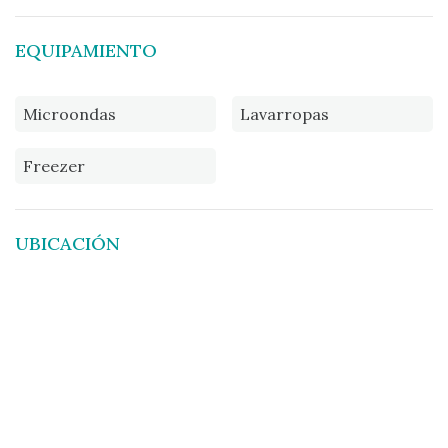
EQUIPAMIENTO
Microondas
Lavarropas
Freezer
UBICACIÓN