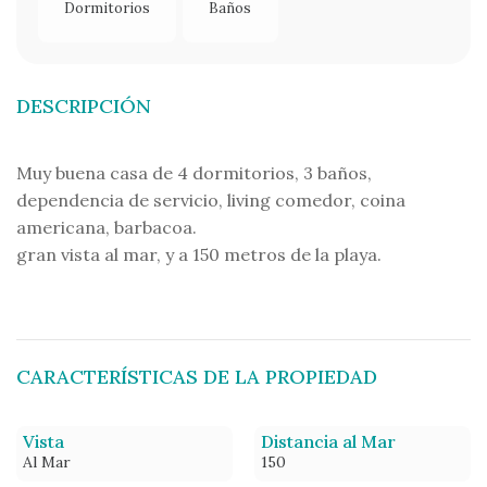
Dormitorios
Baños
DESCRIPCIÓN
Muy buena casa de 4 dormitorios, 3 baños,
dependencia de servicio, living comedor, coina
americana, barbacoa.
gran vista al mar, y a 150 metros de la playa.
CARACTERÍSTICAS DE LA PROPIEDAD
Vista
Distancia al Mar
Al Mar
150