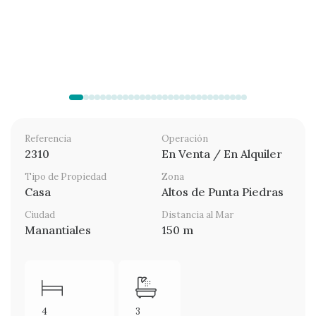
Referencia
Operación
2310
En Venta / En Alquiler
Tipo de Propiedad
Zona
Casa
Altos de Punta Piedras
Ciudad
Distancia al Mar
Manantiales
150 m
4
3