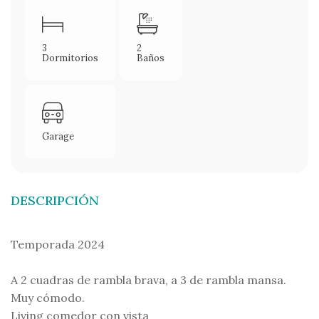
3
2
Dormitorios
Baños
Garage
DESCRIPCIÓN
Temporada 2024
A 2 cuadras de rambla brava, a 3 de rambla mansa.
Muy cómodo.
Living comedor con vista