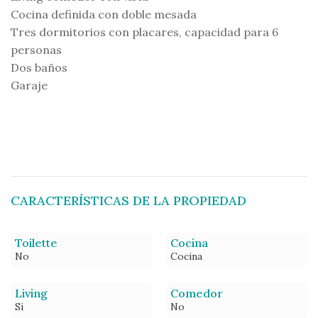
Cocina definida con doble mesada
Tres dormitorios con placares, capacidad para 6
personas
Dos baños
Garaje
CARACTERÍSTICAS DE LA PROPIEDAD
Toilette
Cocina
No
Cocina
Living
Comedor
Si
No