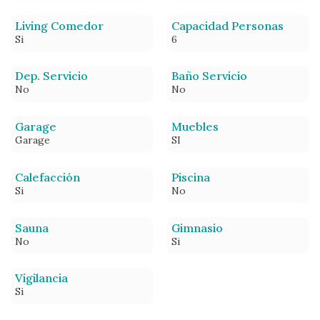
Living Comedor
Capacidad Personas
Si
6
Dep. Servicio
Baño Servicio
No
No
Garage
Muebles
Garage
SI
Calefacción
Piscina
Si
No
Sauna
Gimnasio
No
Si
Vigilancia
Si