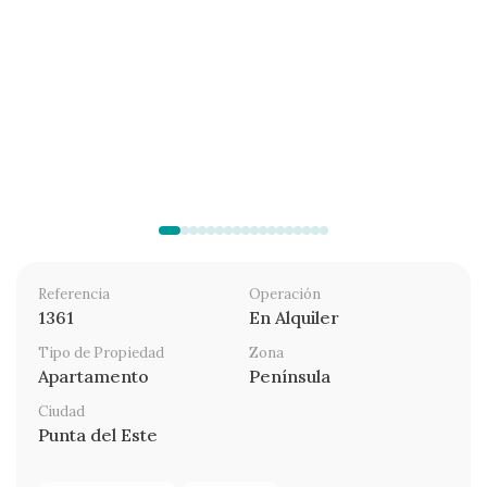
Referencia
Operación
1361
En Alquiler
Tipo de Propiedad
Zona
Apartamento
Península
Ciudad
Punta del Este