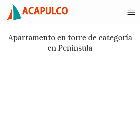
Apartamento en torre de categoría
en Península