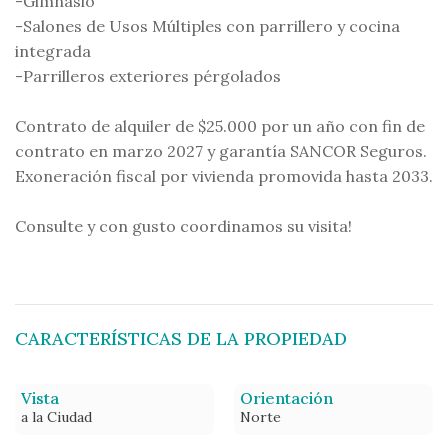
-Gimnasio
-Salones de Usos Múltiples con parrillero y cocina
integrada
-Parrilleros exteriores pérgolados
Contrato de alquiler de $25.000 por un año con fin de
contrato en marzo 2027 y garantía SANCOR Seguros.
Exoneración fiscal por vivienda promovida hasta 2033.
Consulte y con gusto coordinamos su visita!
CARACTERÍSTICAS DE LA PROPIEDAD
Vista
Orientación
a la Ciudad
Norte