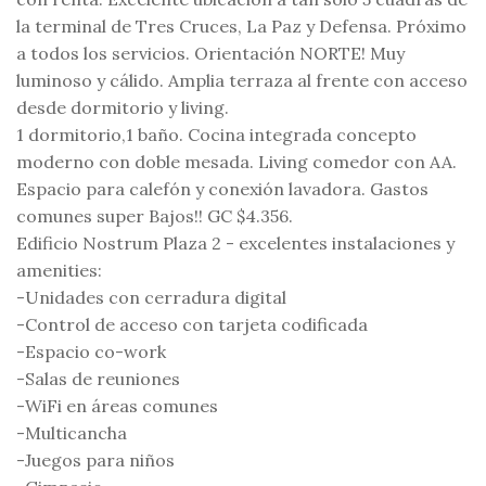
la terminal de Tres Cruces, La Paz y Defensa. Próximo
a todos los servicios. Orientación NORTE! Muy
luminoso y cálido. Amplia terraza al frente con acceso
desde dormitorio y living.
1 dormitorio,1 baño. Cocina integrada concepto
moderno con doble mesada. Living comedor con AA.
Espacio para calefón y conexión lavadora. Gastos
comunes super Bajos!! GC $4.356.
Edificio Nostrum Plaza 2 - excelentes instalaciones y
amenities:
-Unidades con cerradura digital
-Control de acceso con tarjeta codificada
-Espacio co-work
-Salas de reuniones
-WiFi en áreas comunes
-Multicancha
-Juegos para niños