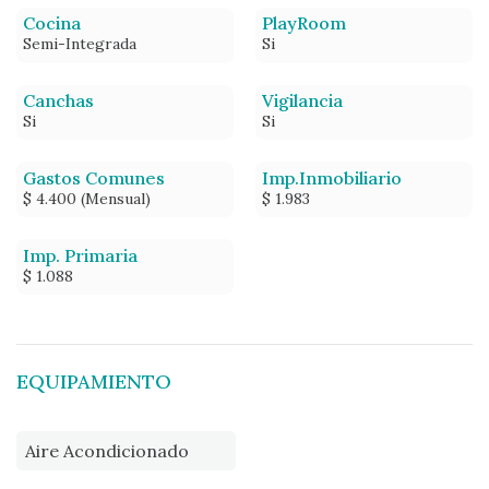
Cocina
PlayRoom
Semi-Integrada
Si
Canchas
Vigilancia
Si
Si
Gastos Comunes
Imp.Inmobiliario
$ 4.400 (Mensual)
$ 1.983
Imp. Primaria
$ 1.088
EQUIPAMIENTO
Aire Acondicionado