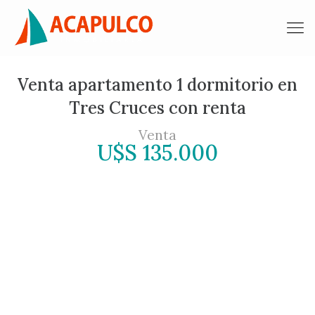
Venta apartamento 1 dormitorio en
Tres Cruces con renta
Venta
U$S 135.000