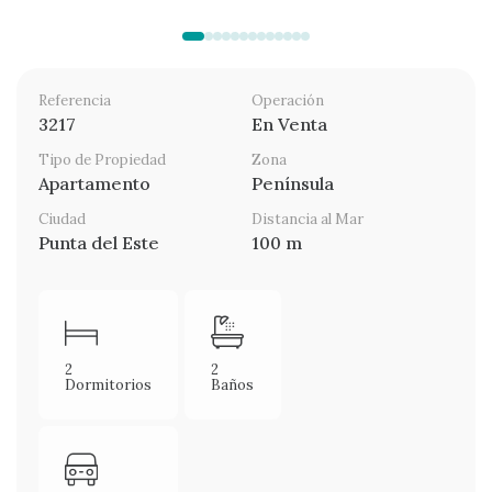
Referencia
Operación
3217
En Venta
Tipo de Propiedad
Zona
Apartamento
Península
Ciudad
Distancia al Mar
Punta del Este
100 m
2
2
Dormitorios
Baños