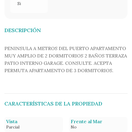
Si
DESCRIPCIÓN
PENINSULA A METROS DEL PUERTO APARTAMENTO
MUY AMPLIO DE 2 DORMITORIOS 2 BAÑOS TERRAZA
PATIO INTERNO GARAGE. CONSULTE. ACEPTA
PERMUTA APARTAMENTO DE 3 DORMITORIOS.
CARACTERÍSTICAS DE LA PROPIEDAD
Vista
Frente al Mar
Parcial
No