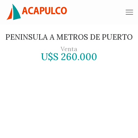
PENINSULA A METROS DE PUERTO
Venta
U$S 260.000