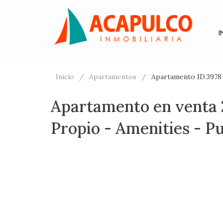
I
Inicio
Apartamentos
Apartamento ID.3978 
Apartamento en venta 2
Propio - Amenities - Pu