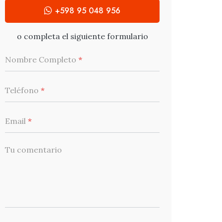
+598 95 048 956
o completa el siguiente formulario
Nombre Completo
*
Teléfono
*
Email
*
Tu comentario