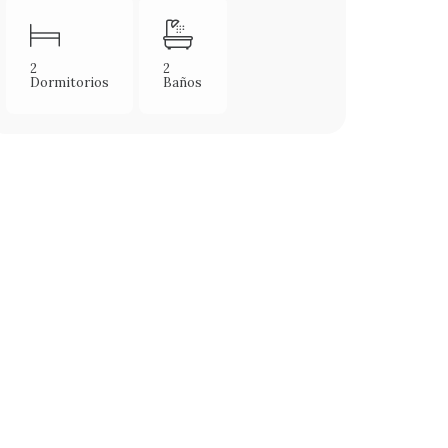
2
2
Dormitorios
Baños