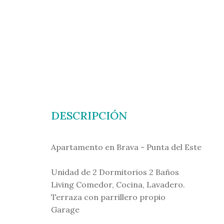
DESCRIPCIÓN
Apartamento en Brava - Punta del Este
Unidad de 2 Dormitorios 2 Baños
Living Comedor, Cocina, Lavadero.
Terraza con parrillero propio
Garage