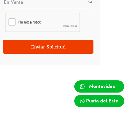
Enviar Solicitud
Montevideo
Punta del Este