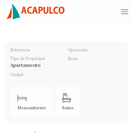
Referencia
Operación
Tipo de Propiedad
Zona
Apartamento
Ciudad
Monoambiente
Baños