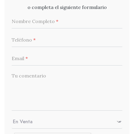
o completa el siguiente formulario
Nombre Completo
*
Teléfono
*
Email
*
Tu comentario