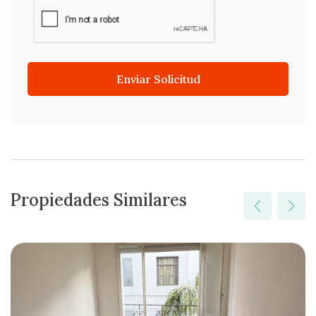
Enviar Solicitud
Propiedades Similares