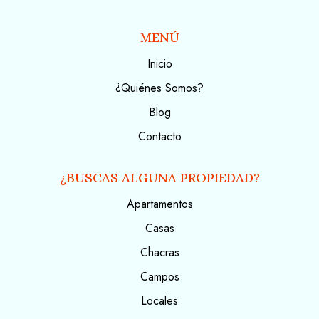
MENÚ
Inicio
¿Quiénes Somos?
Blog
Contacto
¿BUSCAS ALGUNA PROPIEDAD?
Apartamentos
Casas
Chacras
Campos
Locales