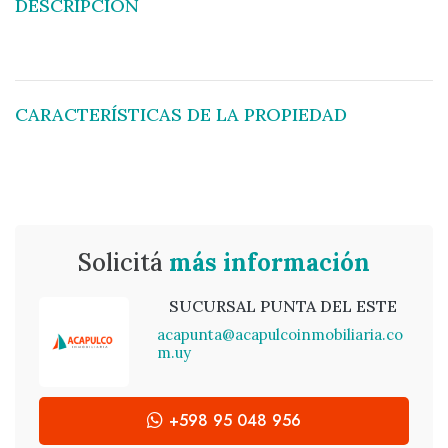
DESCRIPCIÓN
CARACTERÍSTICAS DE LA PROPIEDAD
Solicitá
más información
SUCURSAL PUNTA DEL ESTE
acapunta@acapulcoinmobiliaria.co
m.uy
+598 95 048 956