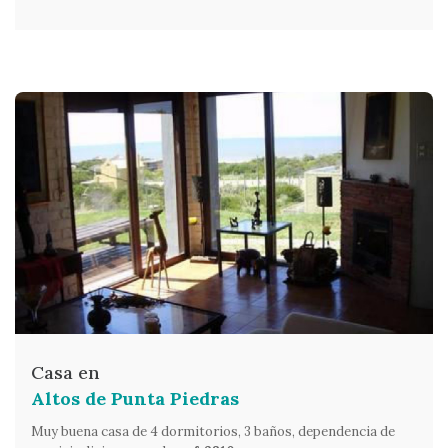
Casa en
Altos de Punta Piedras
Muy buena casa de 4 dormitorios, 3 baños, dependencia de