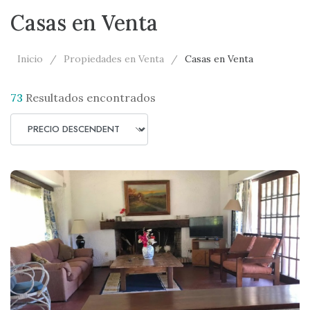
Casas en Venta
Inicio
Propiedades en Venta
Casas en Venta
73
Resultados encontrados