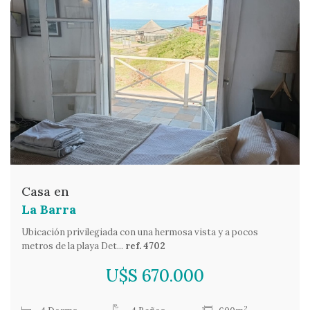
Casa en
La Barra
Ubicación privilegiada con una hermosa vista y a pocos
metros de la playa Det...
ref. 4702
U$S 670.000
2