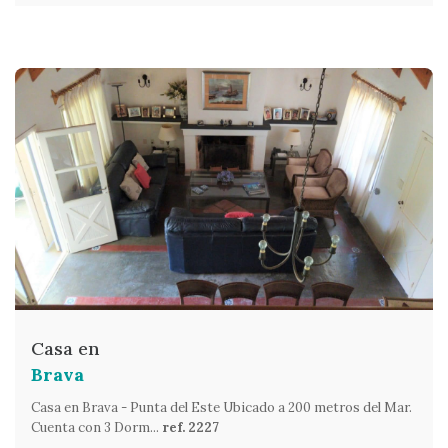
Casa en
Brava
Casa en Brava - Punta del Este Ubicado a 200 metros del Mar.
Cuenta con 3 Dorm...
ref. 2227